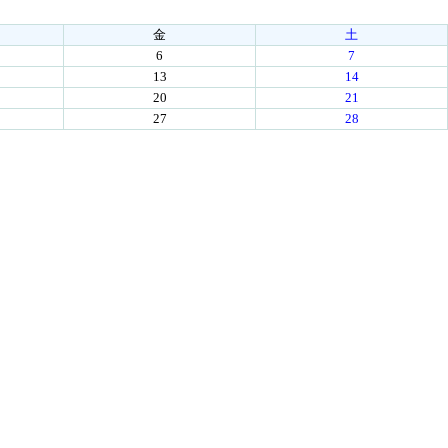
金
土
6
7
13
14
20
21
27
28