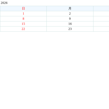
2026
日
月
1
2
8
9
15
16
22
23