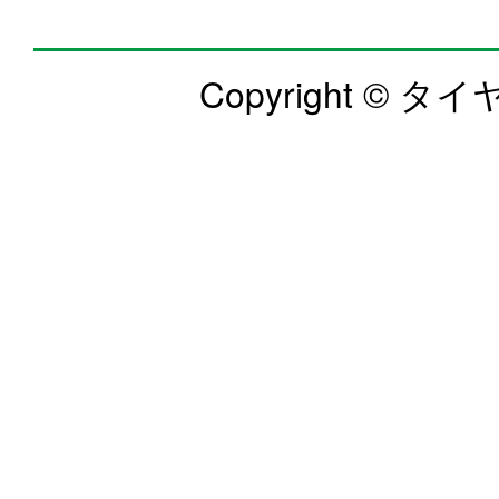
Copyright © タイヤ