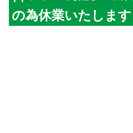
の為休業いたします