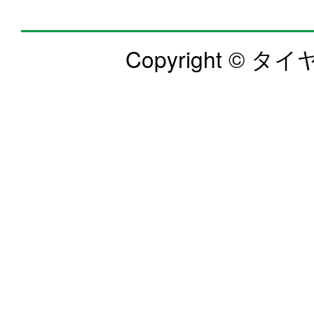
Copyright © タイヤ