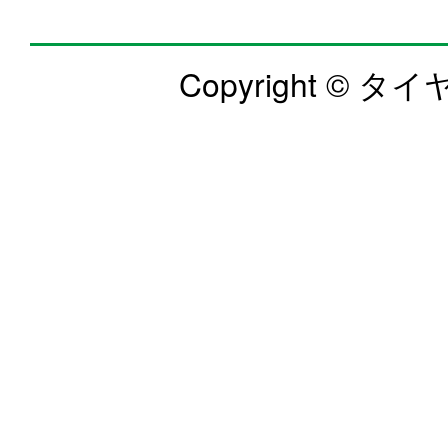
Copyright © タイヤ