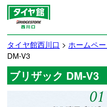
タイヤ館西川口
>
ホームペー
DM-V3
ブリザック DM-V3