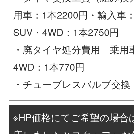
用車：1本2200円・輸入車：
SUV・4WD：1本2750円
・廃タイヤ処分費用 乗用車：
4WD：1本770円
・チューブレスバルブ交換 
※HP価格にてご希望の場合