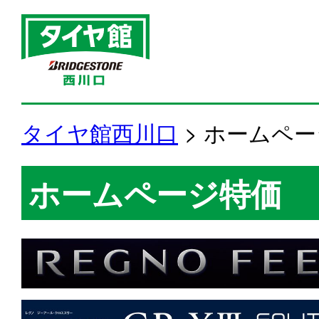
タイヤ館西川口
>
ホームペー
ホームページ特価