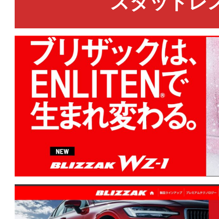
スタッドレ