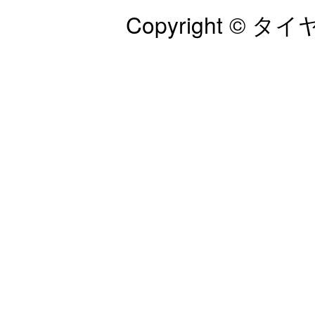
Copyright © タイヤ