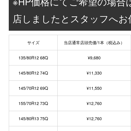
※HP価格にてご希望の場合
店しましたとスタッフへお
サイズ
当店通常店頭売価/1本（税込み）
135/80R12 68Q
¥9,680
145/80R12 74Q
¥11,330
145/70R12 69Q
¥11,550
155/70R12 73Q
¥12,760
145/80R13 75Q
¥12,760