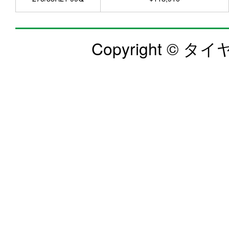
Copyright © タイヤ